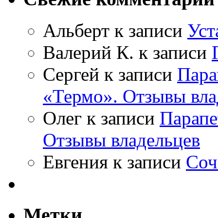
Альберт
к записи
Уст
Валерий К.
к записи
Сергей
к записи
Пара
«Термо». Отзывы вла
Олег
к записи
Парапе
Отзывы владельцев
Евгения
к записи
Соч
Метки