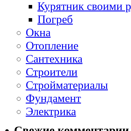
Курятник своими 
Погреб
Окна
Отопление
Сантехника
Строители
Стройматериалы
Фундамент
Электрика
Свежие комментарии