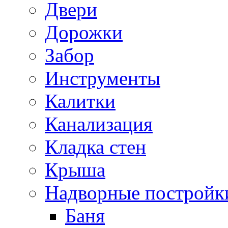
Двери
Дорожки
Забор
Инструменты
Калитки
Канализация
Кладка стен
Крыша
Надворные постройк
Баня