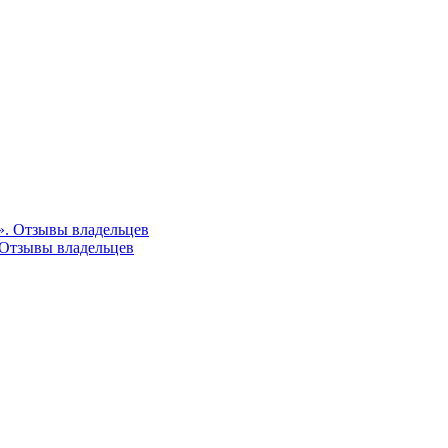
». Отзывы владельцев
 Отзывы владельцев