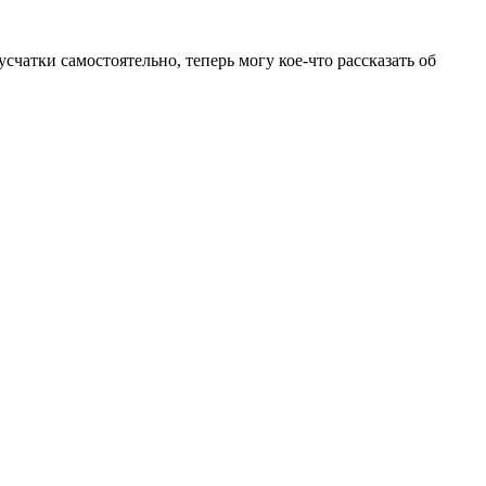
чатки самостоятельно, теперь могу кое-что рассказать об