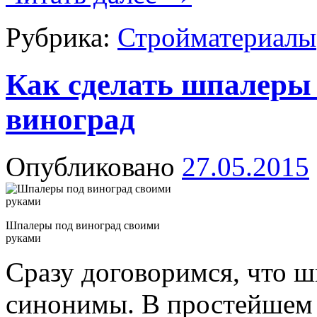
Рубрика:
Стройматериалы
Как сделать шпалеры 
виноград
Опубликовано
27.05.2015
Шпалеры под виноград своими
руками
Сразу договоримся, что ш
синонимы. В простейшем с