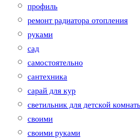
профиль
ремонт радиатора отопления
руками
сад
самостоятельно
сантехника
сарай для кур
светильник для детской комнат
своими
своими руками