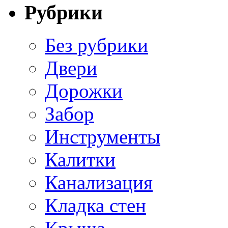
Рубрики
Без рубрики
Двери
Дорожки
Забор
Инструменты
Калитки
Канализация
Кладка стен