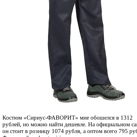
Костюм «Сириус-ФАВОРИТ» мне обошелся в 1312
рублей, но можно найти дешевле. На официальном са
он стоит в розницу 1074 рубля, а оптом всего 795 руб