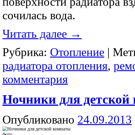
поверхности радиатора вз
сочилась вода.
Читать далее
→
Рубрика:
Отопление
|
Мет
радиатора отопления
,
рем
комментария
Ночники для детской 
Опубликовано
24.09.2013