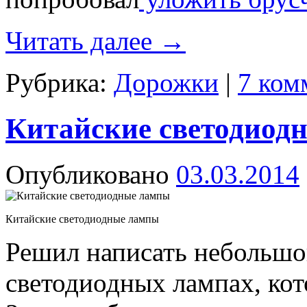
Читать далее
→
Рубрика:
Дорожки
|
7 ком
Китайские светодиод
Опубликовано
03.03.2014
Китайские светодиодные лампы
Решил написать небольшо
светодиодных лампах, кот