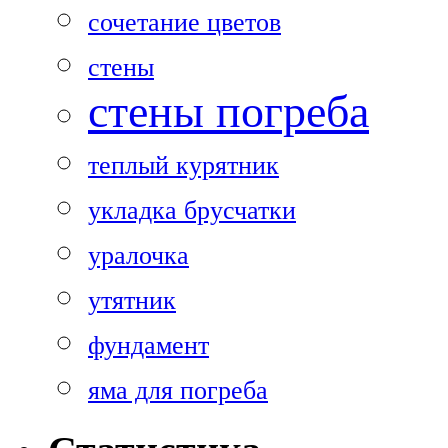
сочетание цветов
стены
стены погреба
теплый курятник
укладка брусчатки
уралочка
утятник
фундамент
яма для погреба