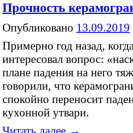
Прочность керамогран
Опубликовано
13.09.2019
Примерно год назад, когд
интересовал вопрос: «нас
плане падения на него тя
говорили, что керамогран
спокойно переносит паден
кухонной утвари.
Читать далее
→