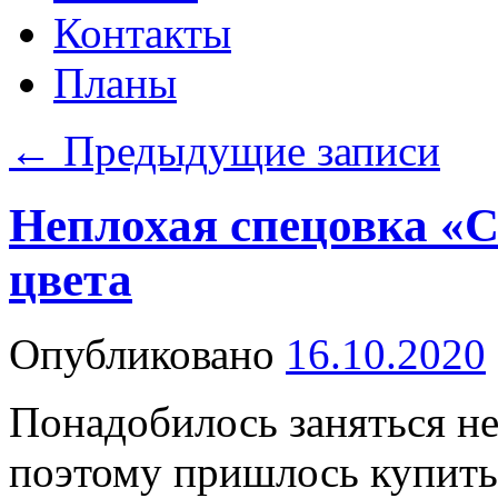
Контакты
Планы
←
Предыдущие записи
Неплохая спецовка «
цвета
Опубликовано
16.10.2020
Понадобилось заняться н
поэтому пришлось купить