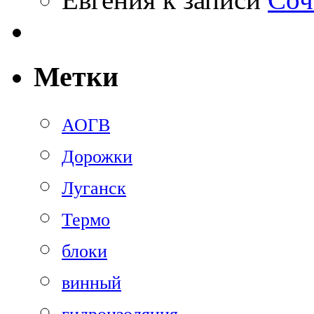
Метки
АОГВ
Дорожки
Луганск
Термо
блоки
винный