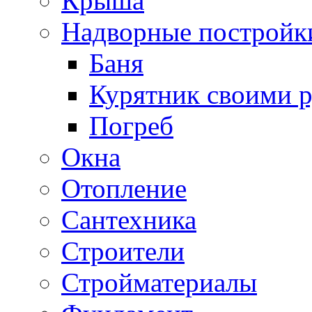
Крыша
Надворные постройк
Баня
Курятник своими 
Погреб
Окна
Отопление
Сантехника
Строители
Стройматериалы