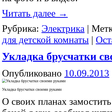
Читать далее
→
Рубрика:
Электрика
|
Метк
для детской комнаты
|
Ост
Укладка брусчатки с
Опубликовано
10.09.2013
Укладка брусчатки своими руками
О своих планах замостит