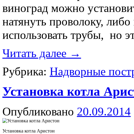
виноград можно установи
натянуть проволоку, либо
использовать трубы, но э
Читать далее
→
Рубрика:
Надворные пост
Установка котла Арис
Опубликовано
20.09.2014
Установка котла Аристон